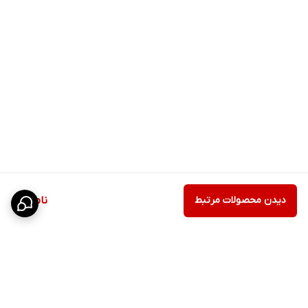
دیدن محصولات مرتبط
ناموجود