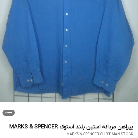
پیراهن مردانه استین بلند استوک MARKS & SPENCER
MARKS & SPENCER SHIRT MAN STOCK