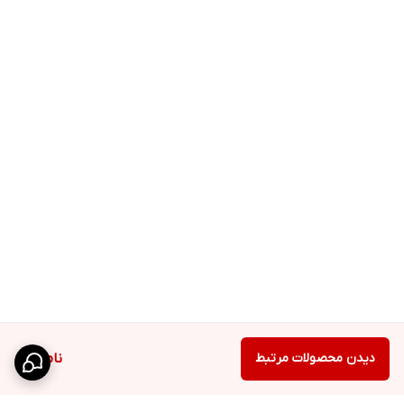
دیدن محصولات مرتبط
ناموجود