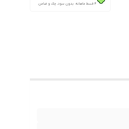
۴ قسط ماهانه. بدون سود، چک و ضامن.