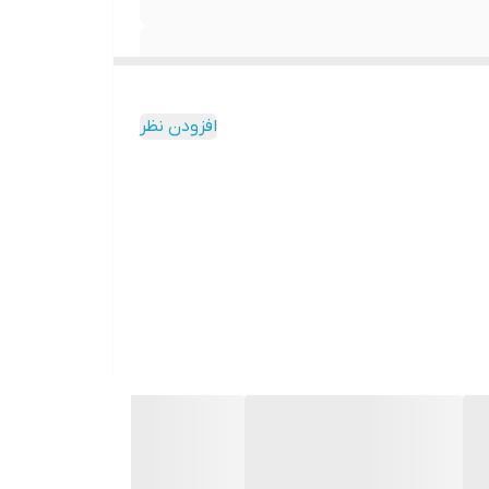
افزودن نظر