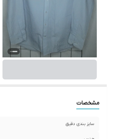
مشخصات
سایز بندی دقیق
جنس