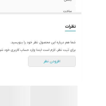
ساخت
نظرات
شما هم درباره این محصول نظر خود را بنویسید.
برای ثبت نظر، لازم است ابتدا وارد حساب کاربری خود شو
افزودن نظر