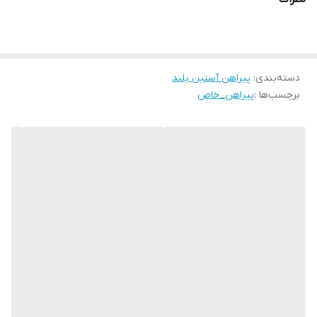
دسته‌بندی
:
پیراهن آستین بلند
برچسب‌ها :
پیراهن_خاص