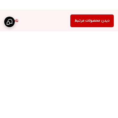
دیدن محصولات مرتبط
ناموجود
برگشت به بالا