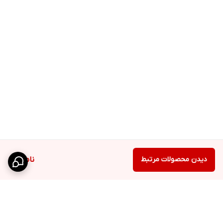
دیدن محصولات مرتبط
ناموجود