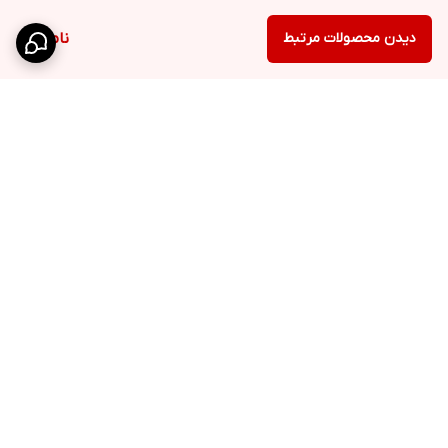
دیدن محصولات مرتبط
ناموجود
برگشت به بالا
ارسال ویژه
پشتیبانی ۲۴ ساعته