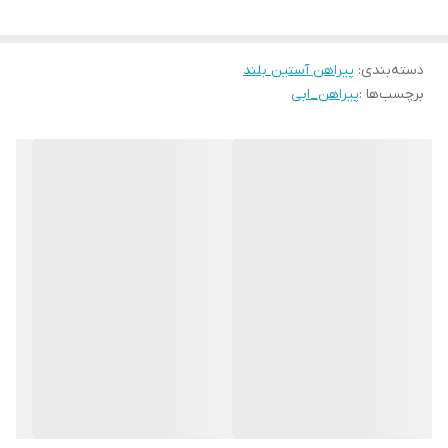
دسته‌بندی
:
پیراهن آستین بلند
برچسب‌ها :
پیراهن_ابی