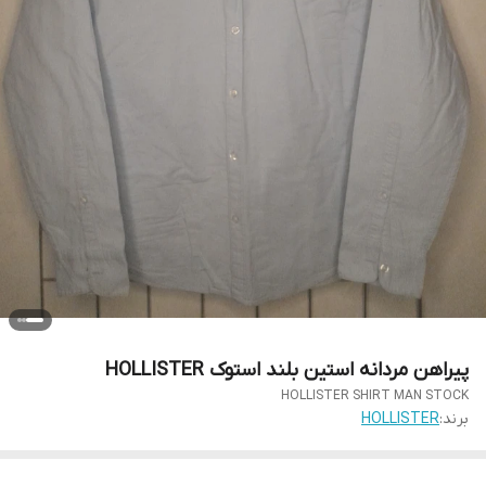
پیراهن مردانه استین بلند استوک HOLLISTER
HOLLISTER SHIRT MAN STOCK
برند:
HOLLISTER