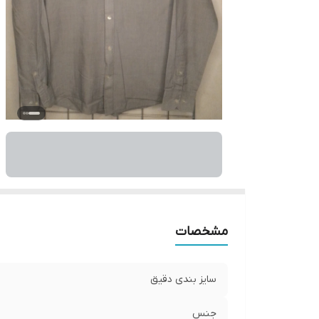
مشخصات
سایز بندی دقیق
جنس