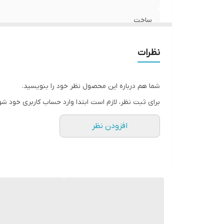
ساخت
نظرات
شما هم درباره این محصول نظر خود را بنویسید.
برای ثبت نظر، لازم است ابتدا وارد حساب کاربری خود شو
افزودن نظر