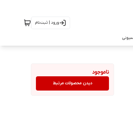
ورود | ثبت‌نام
سیونی
ناموجود
دیدن محصولات مرتبط