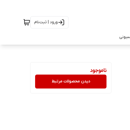
ورود | ثبت‌نام
سیونی
ناموجود
دیدن محصولات مرتبط