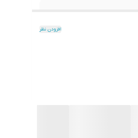
افزودن نظر