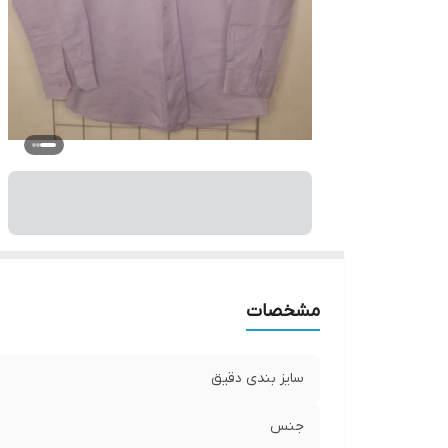
مشخصات
سایز بندی دقیق
جنس