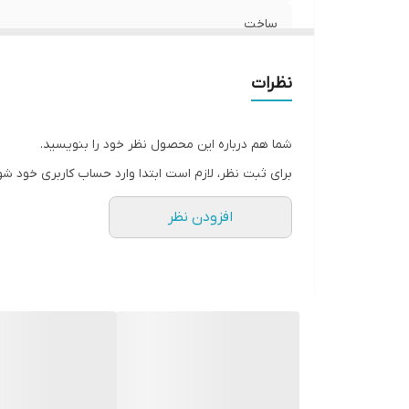
ساخت
نظرات
شما هم درباره این محصول نظر خود را بنویسید.
برای ثبت نظر، لازم است ابتدا وارد حساب کاربری خود شو
افزودن نظر