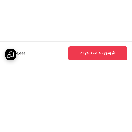
افزودن به سبد خرید
750,000
برگشت به بالا