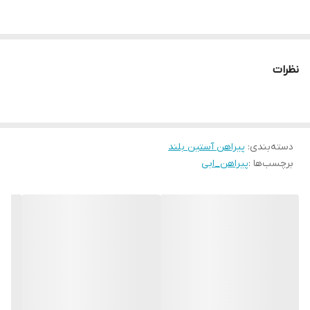
نظرات
دسته‌بندی
:
پیراهن آستین بلند
برچسب‌ها :
پیراهن_ابی