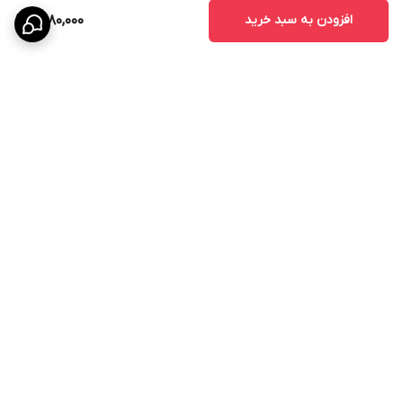
افزودن به سبد خرید
1,480,000
برگشت به بالا
ارسال ویژه
پشتیبانی ۲۴ ساعته