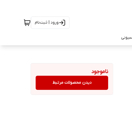
ورود | ثبت‌نام
سیونی
ناموجود
دیدن محصولات مرتبط