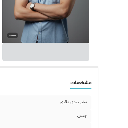
مشخصات
سایز بندی دقیق
جنس