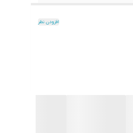
افزودن نظر