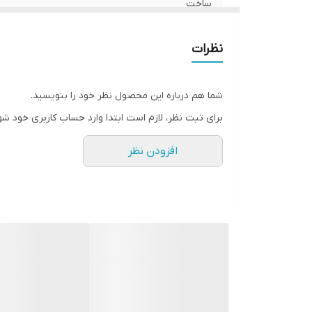
ساخت
نظرات
شما هم درباره این محصول نظر خود را بنویسید.
برای ثبت نظر، لازم است ابتدا وارد حساب کاربری خود شو
افزودن نظر