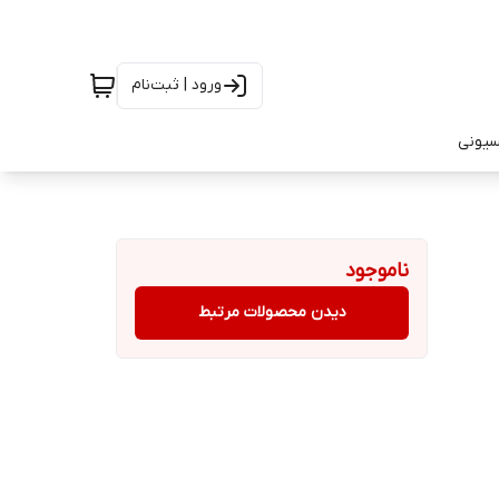
ورود | ثبت‌نام
سیونی
ناموجود
دیدن محصولات مرتبط