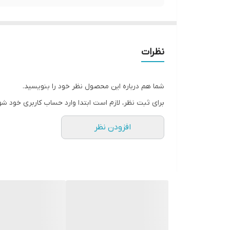
نظرات
شما هم درباره این محصول نظر خود را بنویسید.
برای ثبت نظر، لازم است ابتدا وارد حساب کاربری خود شو
افزودن نظر