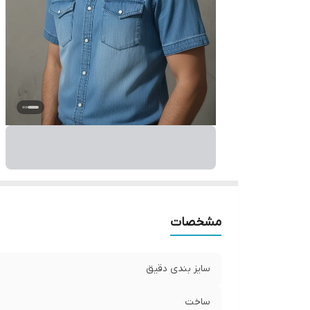
مشخصات
سایز بندی دقیق
ساخت