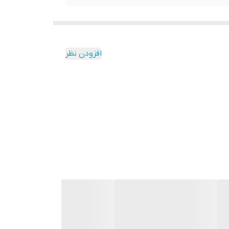
افزودن نظر