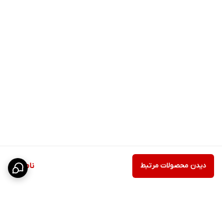
دیدن محصولات مرتبط
ناموجود