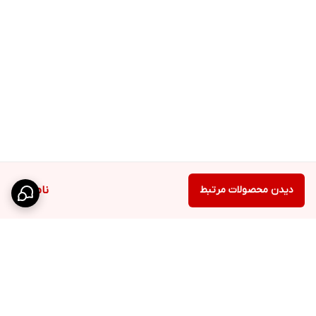
دیدن محصولات مرتبط
ناموجود