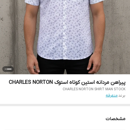
پیراهن مردانه استین کوتاه استوک CHARLES NORTON
CHARLES NORTON SHIRT MAN STOCK
برند:
متفرقه
مشخصات