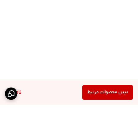
دیدن محصولات مرتبط
ناموجود