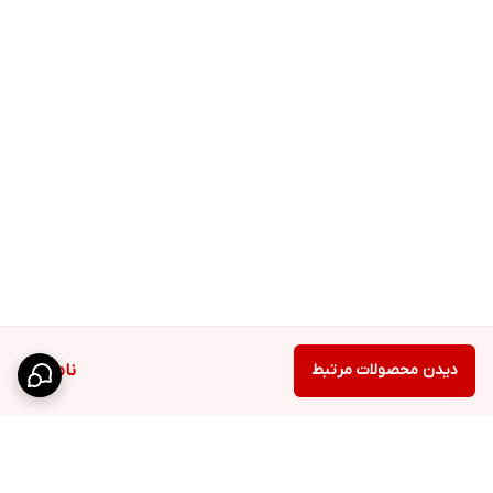
دیدن محصولات مرتبط
ناموجود