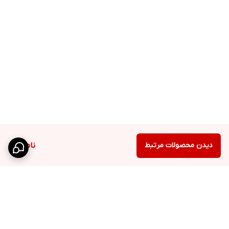
دیدن محصولات مرتبط
ناموجود