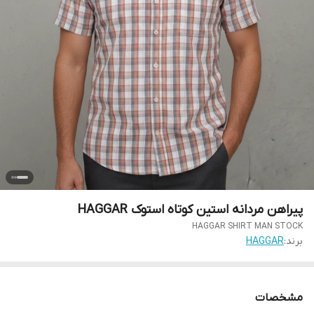
پیراهن مردانه استین کوتاه استوک HAGGAR
HAGGAR SHIRT MAN STOCK
برند:
HAGGAR
مشخصات