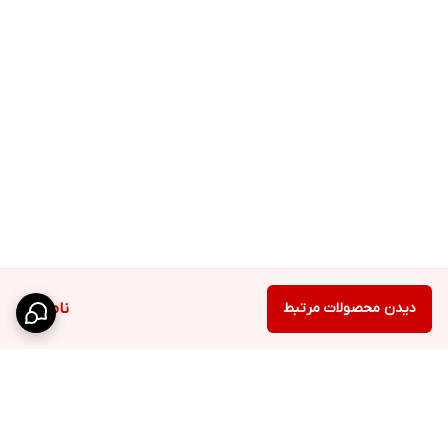
دیدن محصولات مرتبط
ناموجود