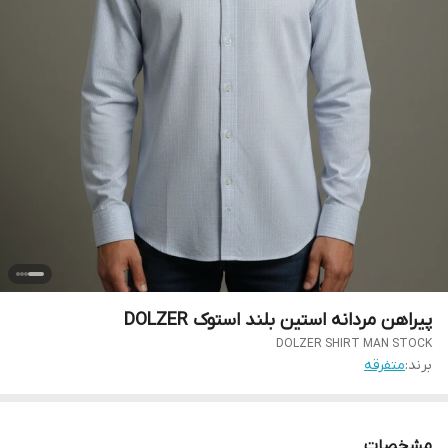
پیراهن مردانه استین بلند استوک DOLZER
DOLZER SHIRT MAN STOCK
برند:
متفرقه
مشخصات