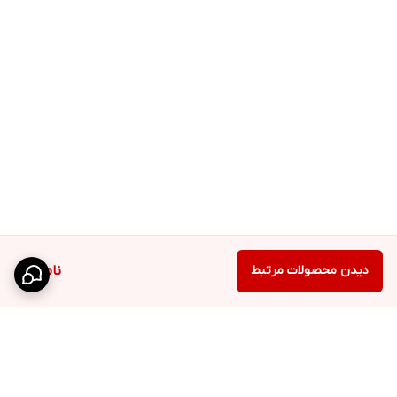
دیدن محصولات مرتبط
ناموجود