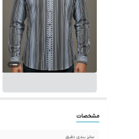
مشخصات
سایز بندی دقیق