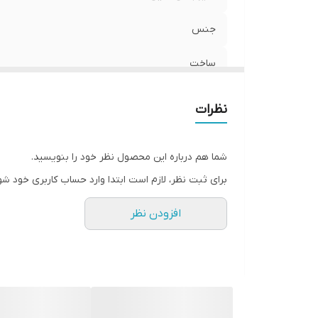
جنس
ساخت
نظرات
شما هم درباره این محصول نظر خود را بنویسید.
برای ثبت نظر، لازم است ابتدا وارد حساب کاربری خود شو
افزودن نظر