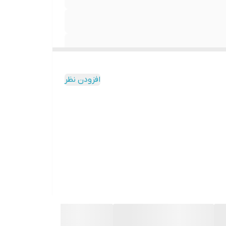
افزودن نظر