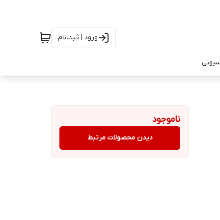
ورود | ثبت‌نام
سیونی
ناموجود
دیدن محصولات مرتبط