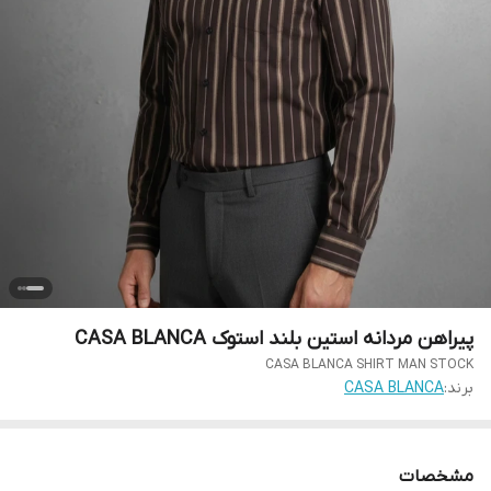
پیراهن مردانه استین بلند استوک CASA BLANCA
CASA BLANCA SHIRT MAN STOCK
برند:
CASA BLANCA
مشخصات