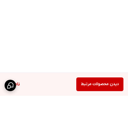
دیدن محصولات مرتبط
ناموجود