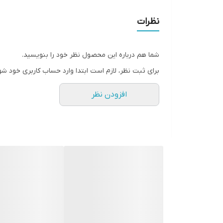
نظرات
شما هم درباره این محصول نظر خود را بنویسید.
برای ثبت نظر، لازم است ابتدا وارد حساب کاربری خود شو
افزودن نظر