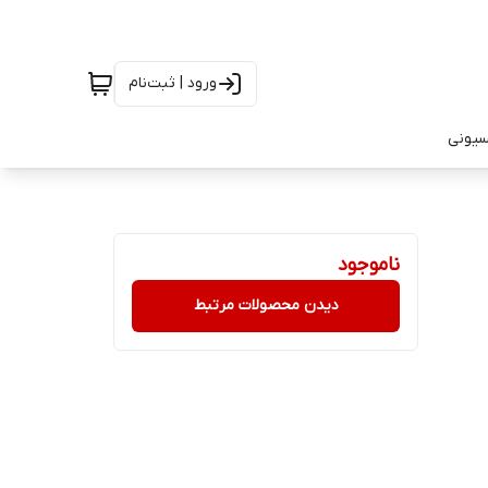
ورود | ثبت‌نام
سیونی
ناموجود
دیدن محصولات مرتبط