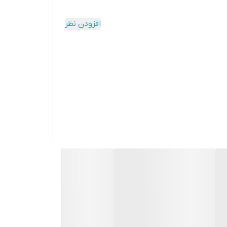
افزودن نظر