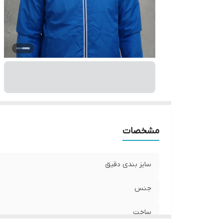
مشخصات
سایز بندی دقیق
جنس
ساخت