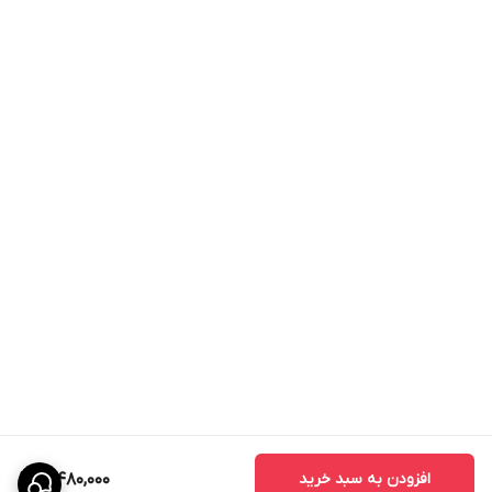
افزودن به سبد خرید
3,480,000