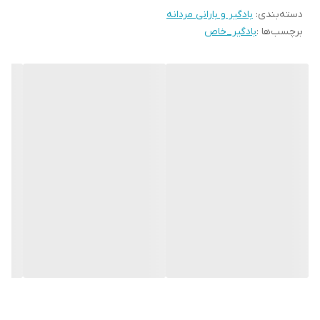
دسته‌بندی
:
بادگیر و بارانی مردانه
برچسب‌ها :
بادگیر_خاص