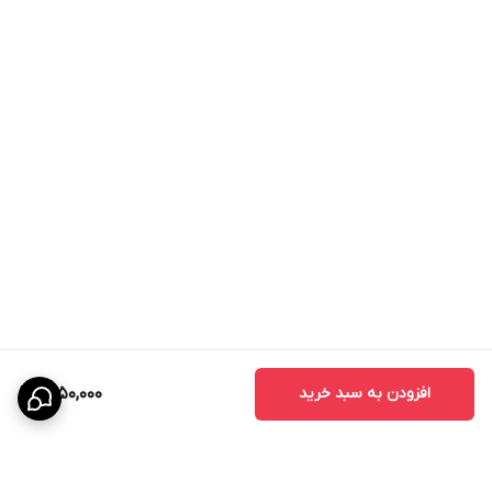
افزودن به سبد خرید
1,850,000