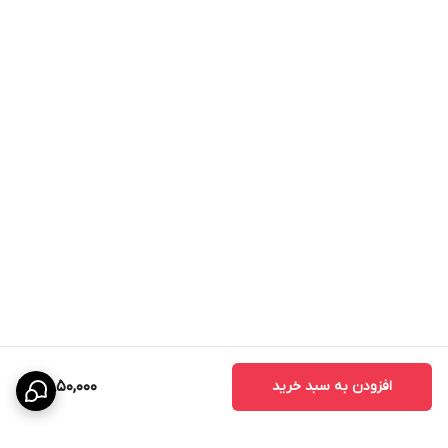
افزودن به سبد خرید
2,850,000