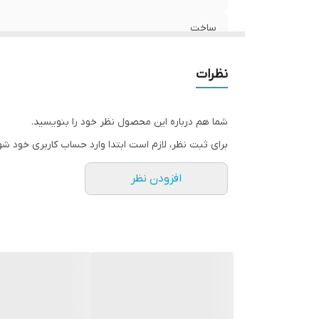
ساخت
نظرات
شما هم درباره این محصول نظر خود را بنویسید.
برای ثبت نظر، لازم است ابتدا وارد حساب کاربری خود شو
افزودن نظر