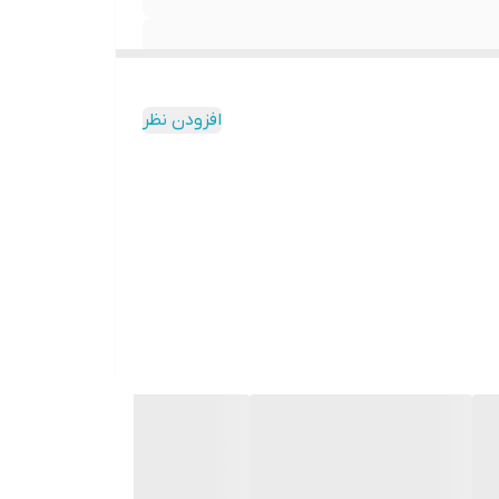
افزودن نظر