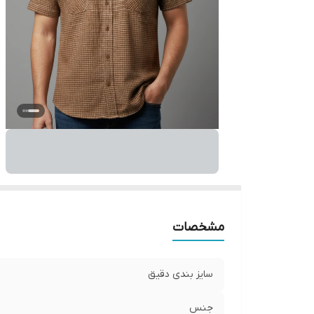
مشخصات
سایز بندی دقیق
جنس