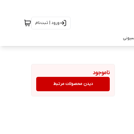
ورود | ثبت‌نام
سیونی
ناموجود
دیدن محصولات مرتبط