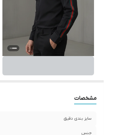
مشخصات
سایز بندی دقیق
جنس