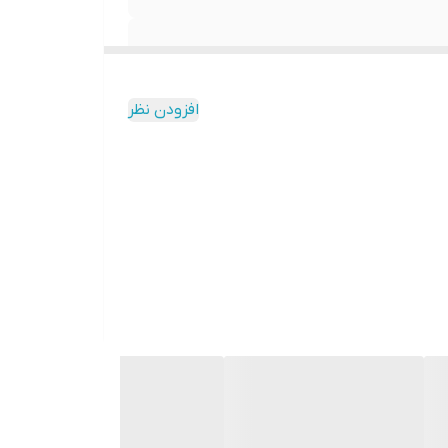
افزودن نظر