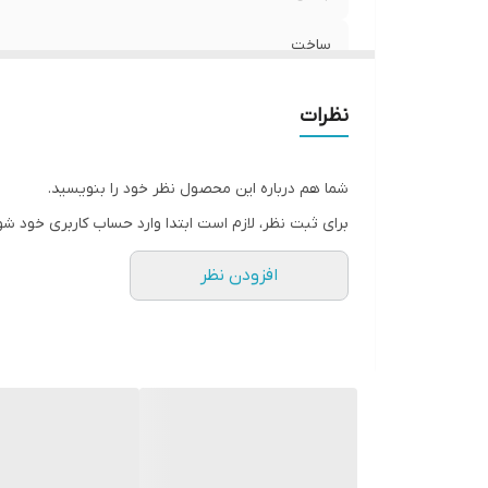
ساخت
نظرات
شما هم درباره این محصول نظر خود را بنویسید.
برای ثبت نظر، لازم است ابتدا وارد حساب کاربری خود شو
افزودن نظر