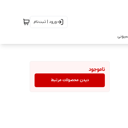
ورود | ثبت‌نام
سیونی
ناموجود
دیدن محصولات مرتبط