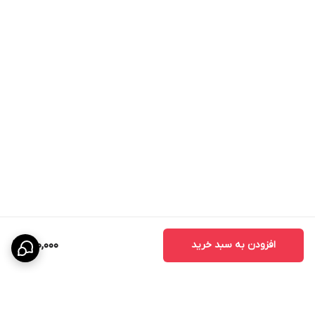
افزودن به سبد خرید
980,000