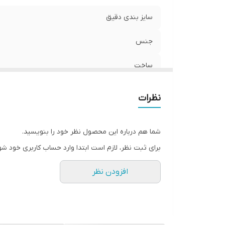
سایز بندی دقیق
جنس
ساخت
نظرات
شما هم درباره این محصول نظر خود را بنویسید.
برای ثبت نظر، لازم است ابتدا وارد حساب کاربری خود شو
افزودن نظر