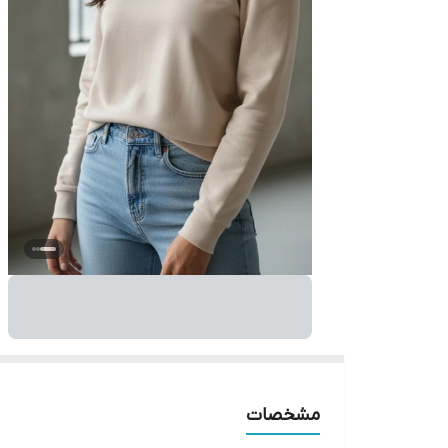
مشخصات