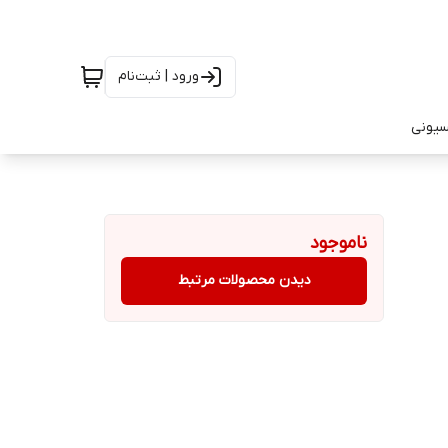
ورود | ثبت‌نام
سیونی
ناموجود
دیدن محصولات مرتبط