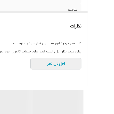
ساخت
نظرات
شما هم درباره این محصول نظر خود را بنویسید.
برای ثبت نظر، لازم است ابتدا وارد حساب کاربری خود شو
افزودن نظر