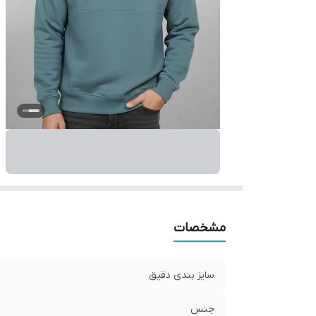
مشخصات
سایز بندی دقیق
جنس