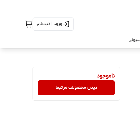
ورود | ثبت‌نام
سیونی
ناموجود
دیدن محصولات مرتبط