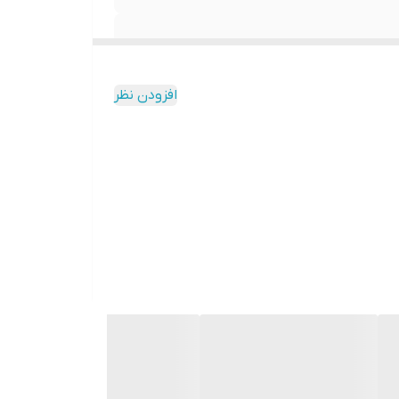
افزودن نظر