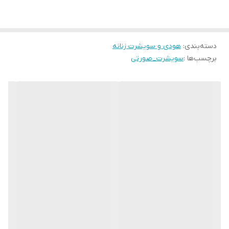
دسته‌بندی
:
هودی و سویشرت زنانه
برچسب‌ها :
سویشرت_صورتی