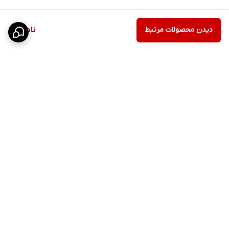
دیدن محصولات مرتبط
ناموجود
برگشت به بالا
ارسال ویژه
پشتیبانی ۲۴ ساعته