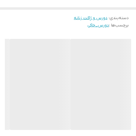
دسته‌بندی
:
دورس و ژاکت زنانه
برچسب‌ها :
دورس_خاکی