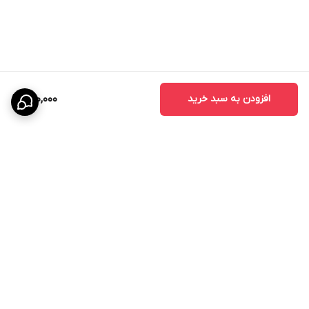
افزودن به سبد خرید
980,000
برگشت به بالا