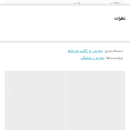
ساخت
چین
نظرات
دسته‌بندی
:
دورس و ژاکت مردانه
برچسب‌ها :
دورس_مشکی