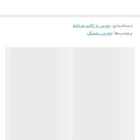
دسته‌بندی
:
دورس و ژاکت مردانه
برچسب‌ها :
دورس_مشکی