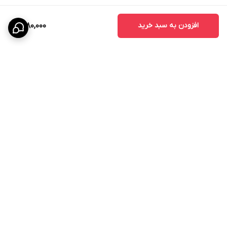
افزودن به سبد خرید
1,280,000
برگشت به بالا
ارسال ویژه
پشتیبانی ۲۴ ساعته