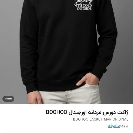
ژاکت دورس مردانه اورجینال BOOHOO
BOOHOO JACKET MAN ORIGINAL
برند:
متفرقه