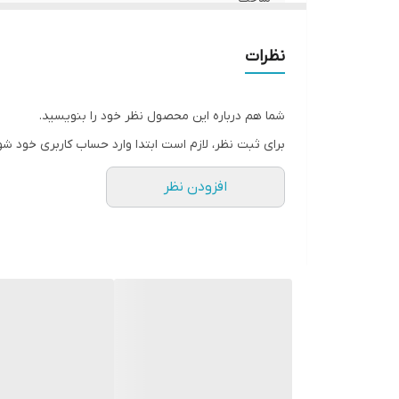
نظرات
شما هم درباره این محصول نظر خود را بنویسید.
برای ثبت نظر، لازم است ابتدا وارد حساب کاربری خود شو
افزودن نظر