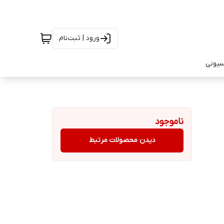
ورود | ثبت‌نام
سیونی
ناموجود
دیدن محصولات مرتبط