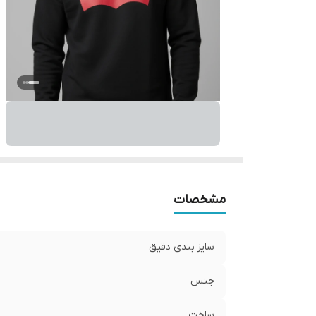
مشخصات
سایز بندی دقیق
جنس
ساخت