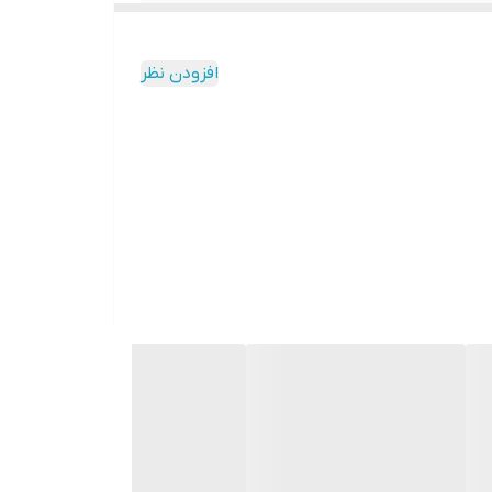
افزودن نظر