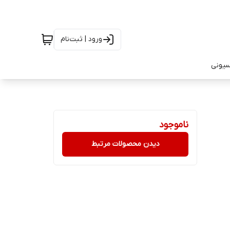
ورود | ثبت‌نام
سیونی
ناموجود
دیدن محصولات مرتبط