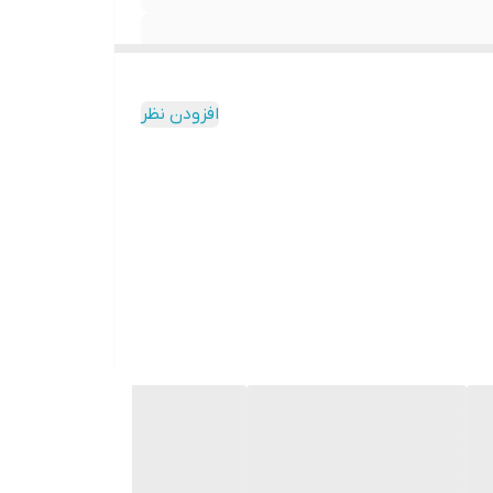
افزودن نظر