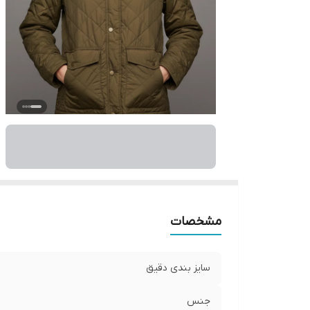
مشخصات
سایز بندی دقیق
جنس