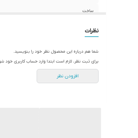
ساخت
نظرات
شما هم درباره این محصول نظر خود را بنویسید.
برای ثبت نظر، لازم است ابتدا وارد حساب کاربری خود شو
افزودن نظر