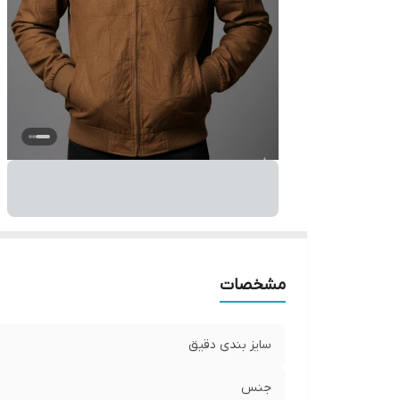
مشخصات
سایز بندی دقیق
جنس