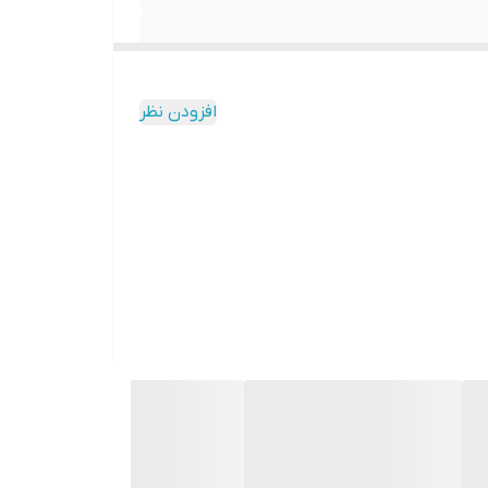
افزودن نظر