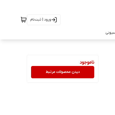
ورود | ثبت‌نام
سیونی
ناموجود
دیدن محصولات مرتبط