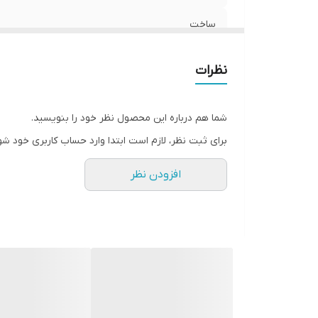
ساخت
نظرات
شما هم درباره این محصول نظر خود را بنویسید.
برای ثبت نظر، لازم است ابتدا وارد حساب کاربری خود شو
افزودن نظر