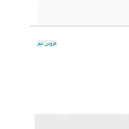
افزودن نظر