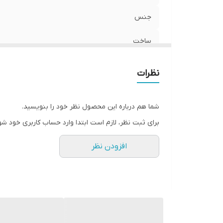
جنس
ساخت
نظرات
شما هم درباره این محصول نظر خود را بنویسید.
برای ثبت نظر، لازم است ابتدا وارد حساب کاربری خود شو
افزودن نظر