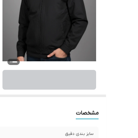
مشخصات
سایز بندی دقیق