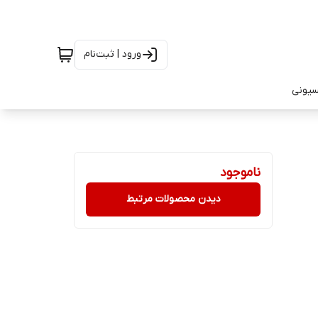
ورود | ثبت‌نام
سیونی
ناموجود
دیدن محصولات مرتبط