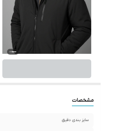
مشخصات
سایز بندی دقیق