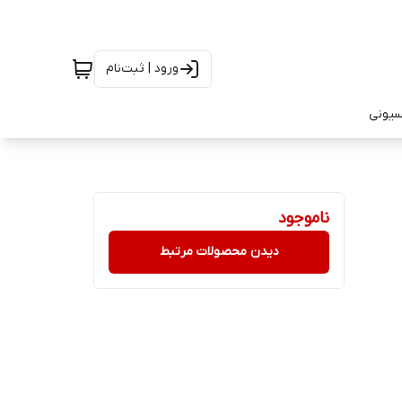
ورود | ثبت‌نام
سیونی
ناموجود
دیدن محصولات مرتبط