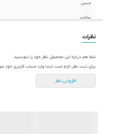
جنس
ساخت
نظرات
شما هم درباره این محصول نظر خود را بنویسید.
برای ثبت نظر، لازم است ابتدا وارد حساب کاربری خود شو
افزودن نظر