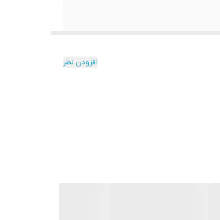
افزودن نظر