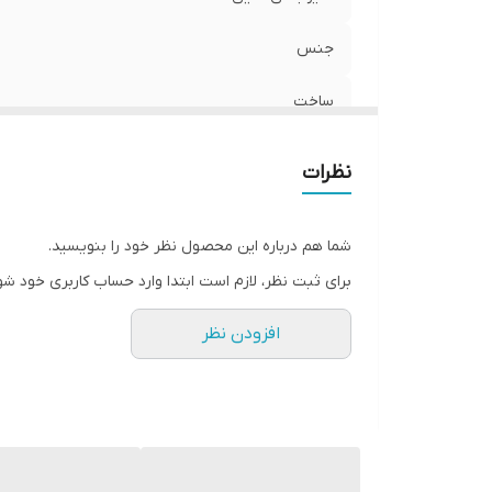
جنس
ساخت
نظرات
شما هم درباره این محصول نظر خود را بنویسید.
برای ثبت نظر، لازم است ابتدا وارد حساب کاربری خود شو
افزودن نظر