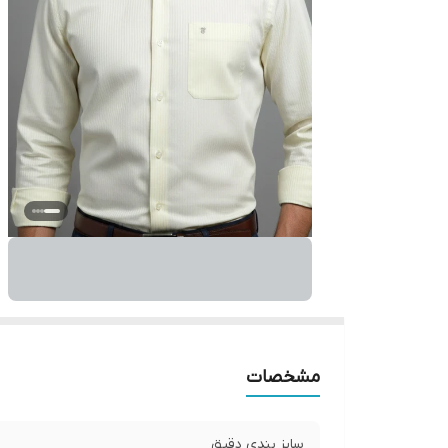
مشخصات
سایز بندی دقیق