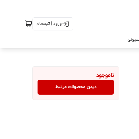
ورود | ثبت‌نام
سیونی
ناموجود
دیدن محصولات مرتبط