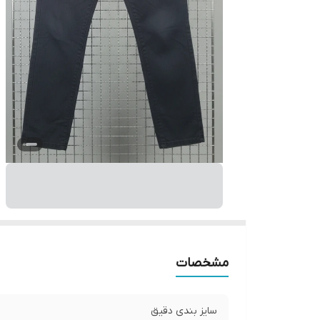
مشخصات
سایز بندی دقیق