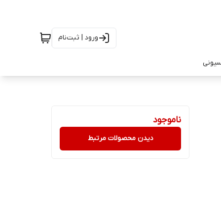
ورود | ثبت‌نام
سیونی
ناموجود
دیدن محصولات مرتبط