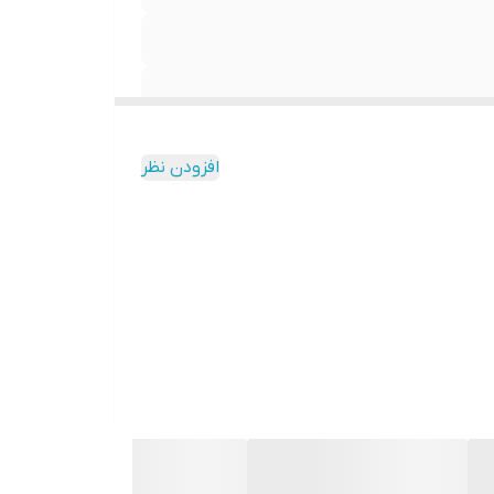
افزودن نظر