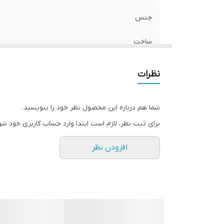
جنس
ساخت
نظرات
شما هم درباره این محصول نظر خود را بنویسید.
برای ثبت نظر، لازم است ابتدا وارد حساب کاربری خود شو
افزودن نظر