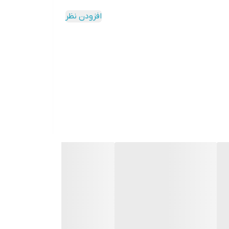
افزودن نظر