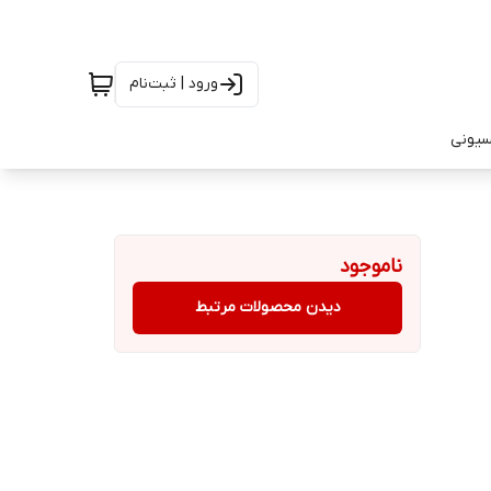
ورود | ثبت‌نام
سیونی
ناموجود
دیدن محصولات مرتبط