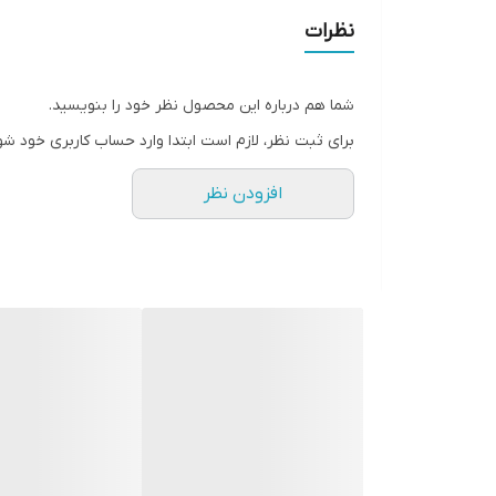
نظرات
شما هم درباره این محصول نظر خود را بنویسید.
برای ثبت نظر، لازم است ابتدا وارد حساب کاربری خود شو
افزودن نظر