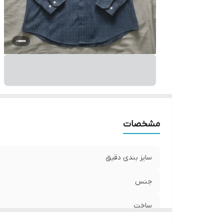
مشخصات
سایز بندی دقیق
جنس
ساخت