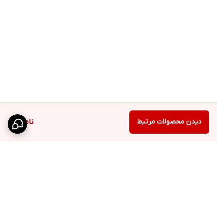
دیدن محصولات مرتبط
ناموجود