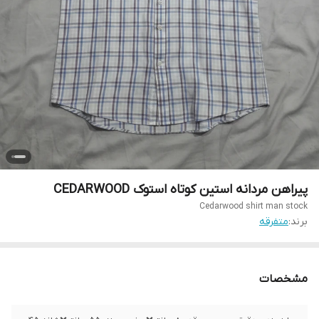
پیراهن مردانه استین کوتاه استوک CEDARWOOD
Cedarwood shirt man stock
برند:
متفرقه
مشخصات