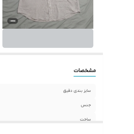
مشخصات
سایز بندی دقیق
جنس
ساخت