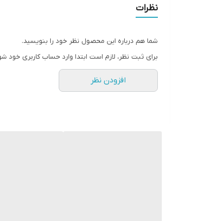
نظرات
شما هم درباره این محصول نظر خود را بنویسید.
برای ثبت نظر، لازم است ابتدا وارد حساب کاربری خود شو
افزودن نظر