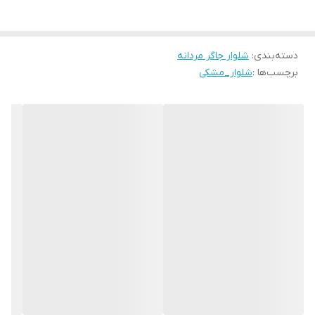
دسته‌بندی
:
شلوار جاگر مردانه
برچسب‌ها :
شلوار_مشکی