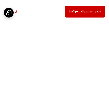
دیدن محصولات مرتبط
ناموجود
برگشت به بالا
ارسال ویژه
پشتیبانی ۲۴ ساعته