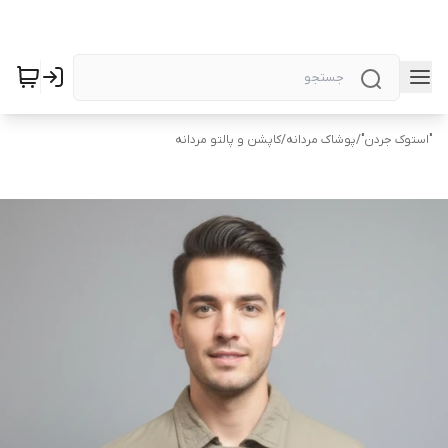
"استوک جردن"
/
پوشاک مردانه
/
کاپشن و پالتو مردانه