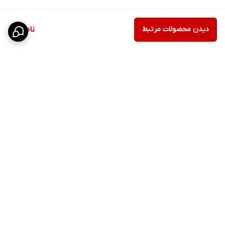
دیدن محصولات مرتبط
ناموجود
برگشت به بالا
ارسال ویژه
پشتیبانی ۲۴ ساعته