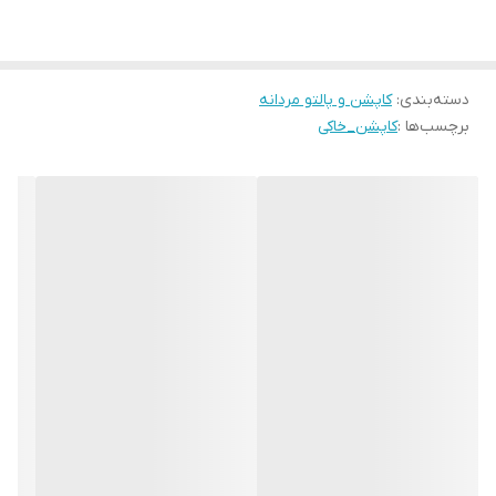
دسته‌بندی
:
کاپشن و پالتو مردانه
برچسب‌ها :
کاپشن_خاکی