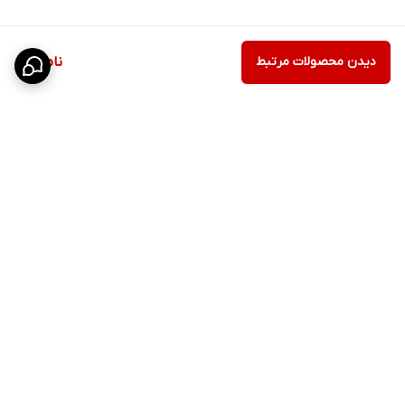
دیدن محصولات مرتبط
ناموجود
برگشت به بالا
ارسال ویژه
پشتیبانی ۲۴ ساعته