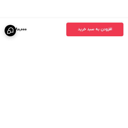
افزودن به سبد خرید
1,580,000
برگشت به بالا