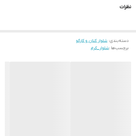
نظرات
دسته‌بندی
:
شلوار کتان و کارگو
برچسب‌ها :
شلوار_کرم