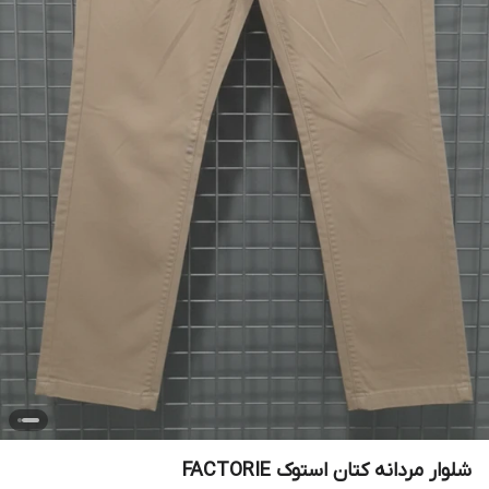
شلوار مردانه کتان استوک FACTORIE