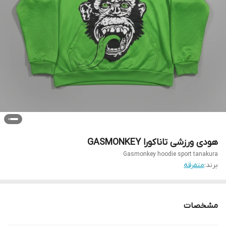
هودی ورزشی تاناکورا GASMONKEY
Gasmonkey hoodie sport tanakura
برند:
متفرقه
مشخصات