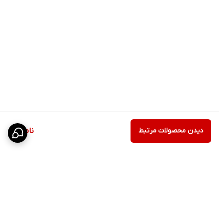
دیدن محصولات مرتبط
ناموجود