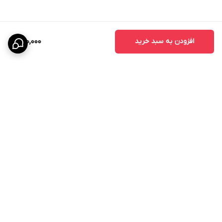
افزودن به سبد خرید
980,000
برگشت به بالا