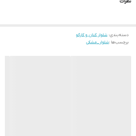
نظرات
دسته‌بندی
:
شلوار کتان و کارگو
برچسب‌ها :
شلوار_مشکی